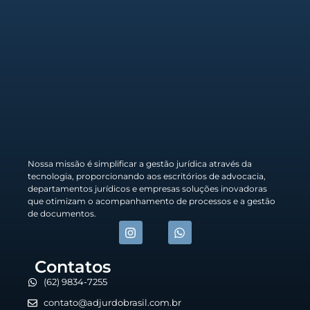
Nossa missão é simplificar a gestão jurídica através da
tecnologia, proporcionando aos escritórios de advocacia,
departamentos jurídicos e empresas soluções inovadoras
que otimizam o acompanhamento de processos e a gestão
de documentos.
Contatos
(62) 9834-7255
contato@adjurdobrasil.com.br