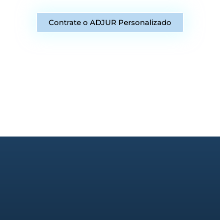
Contrate o ADJUR Personalizado