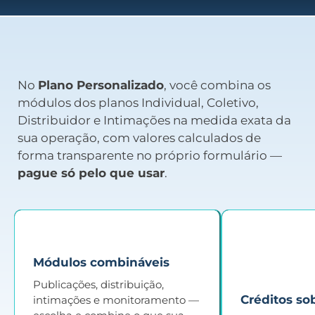
No
Plano Personalizado
, você combina os
módulos dos planos Individual, Coletivo,
Distribuidor e Intimações na medida exata da
sua operação, com valores calculados de
forma transparente no próprio formulário —
pague só pelo que usar
.
Módulos combináveis
Publicações, distribuição,
Créditos s
intimações e monitoramento —