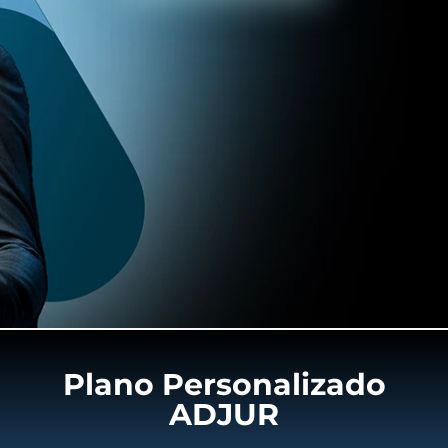
Plano Personalizado
ADJUR