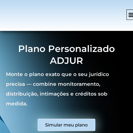
Plano Personalizado
ADJUR
Monte o plano exato que o seu jurídico
precisa — combine monitoramento,
distribuição, intimações e créditos sob
medida.
Simular meu plano