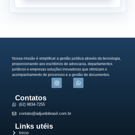
Nossa missão é simplificar a gestão jurídica através da tecnologia,
proporcionando aos escritórios de advocacia, departamentos
jurídicos e empresas soluções inovadoras que otimizam o
acompanhamento de processos e a gestão de documentos.
Contatos
(62) 9834-7255
contato@adjurdobrasil.com.br
Links utéis
Início