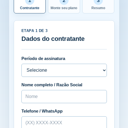
1
2
3
Contratante
Monte seu plano
Resumo
ETAPA 1 DE 3
Dados do contratante
Período de assinatura
Nome completo / Razão Social
Telefone / WhatsApp