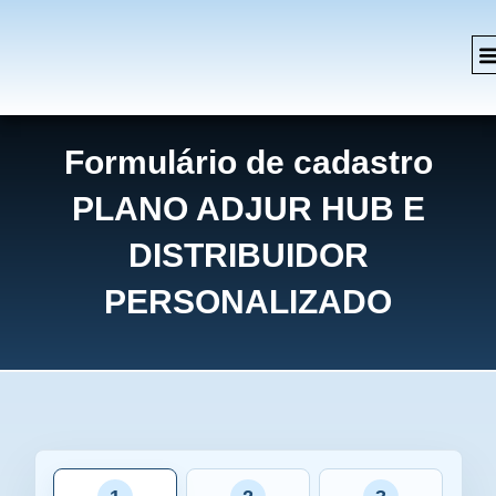
Formulário de cadastro
PLANO ADJUR HUB E
DISTRIBUIDOR
PERSONALIZADO