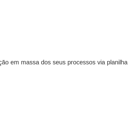
ação em massa dos seus processos via planilha