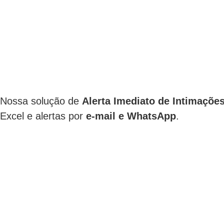
Nossa solução de
Alerta Imediato de Intimaçõe
Excel e alertas por
e-mail e WhatsApp
.