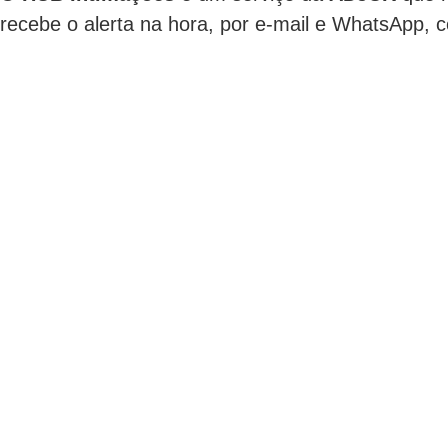
recebe o alerta na hora, por e-mail e WhatsApp,