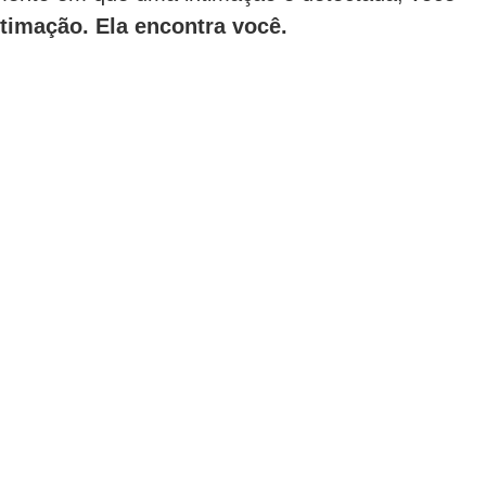
timação. Ela encontra você.