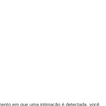
mento em que uma intimação é detectada, você