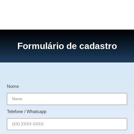
Formulário de cadastro
Nome
Telefone / Whatsapp