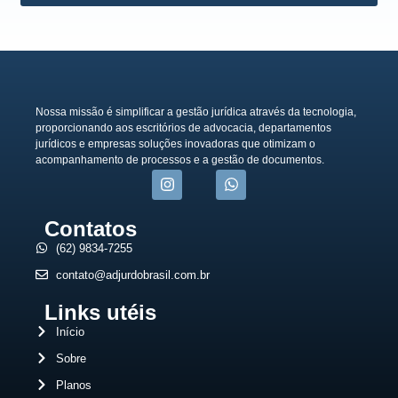
Nossa missão é simplificar a gestão jurídica através da tecnologia,
proporcionando aos escritórios de advocacia, departamentos
jurídicos e empresas soluções inovadoras que otimizam o
acompanhamento de processos e a gestão de documentos.
Contatos
(62) 9834-7255
contato@adjurdobrasil.com.br
Links utéis
Início
Sobre
Planos