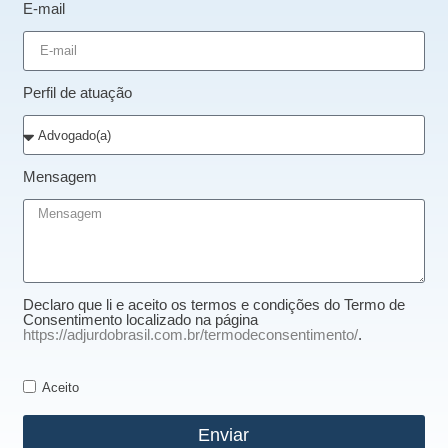
E-mail
Perfil de atuação
Mensagem
Declaro que li e aceito os termos e condições do Termo de
Consentimento localizado na página
https://adjurdobrasil.com.br/termodeconsentimento/
.
Aceito
Enviar